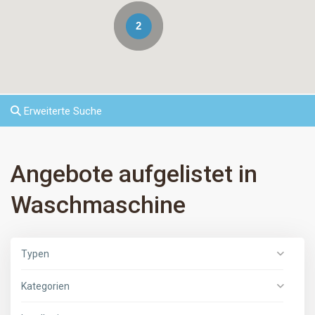
2
Erweiterte Suche
Angebote aufgelistet in
Waschmaschine
Typen
Kategorien