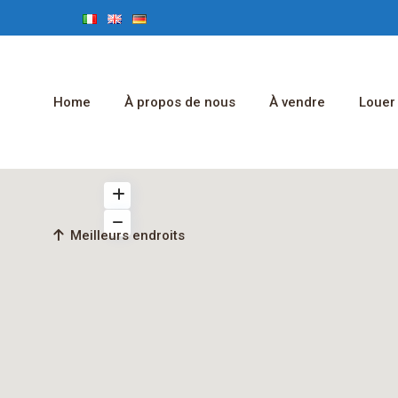
Home
À propos de nous
À vendre
Louer
Meilleurs endroits