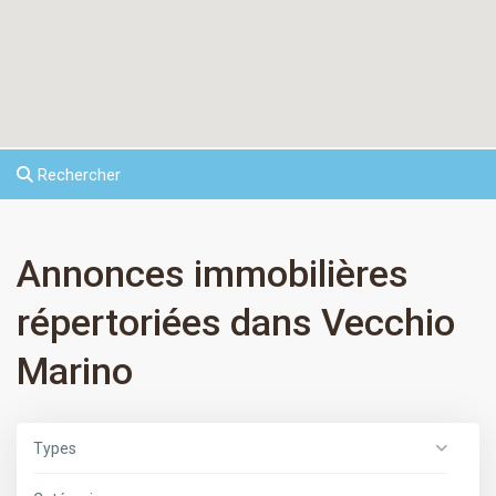
Rechercher
Annonces immobilières
répertoriées dans Vecchio
Marino
Types