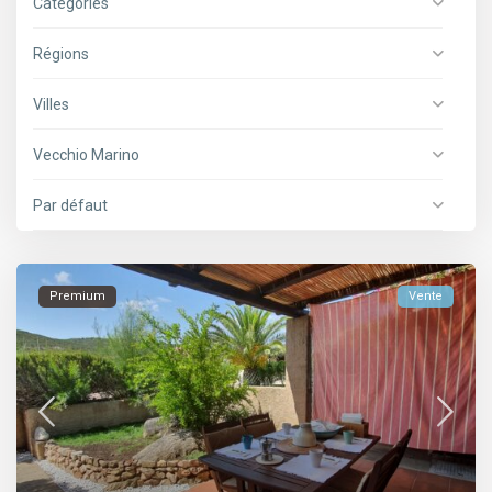
Catégories
Régions
Villes
Vecchio Marino
Par défaut
Premium
Vente