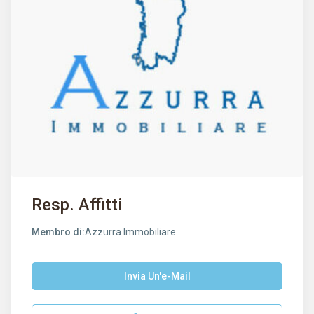
Resp. Affitti
Membro di:
Azzurra Immobiliare
Invia Un'e-Mail