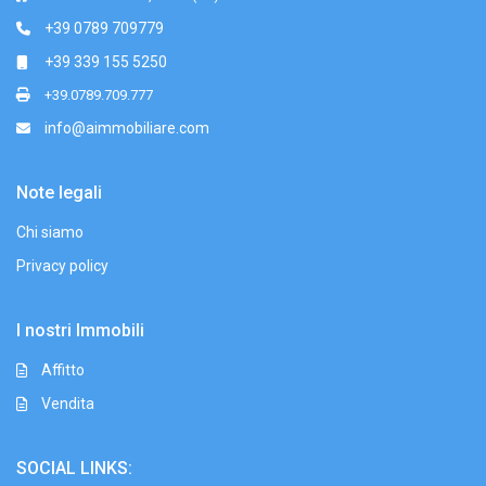
+39 0789 709779
+39 339 155 5250
+39.0789.709.777
info@aimmobiliare.com
Note legali
Chi siamo
Privacy policy
I nostri Immobili
Affitto
Vendita
SOCIAL LINKS: