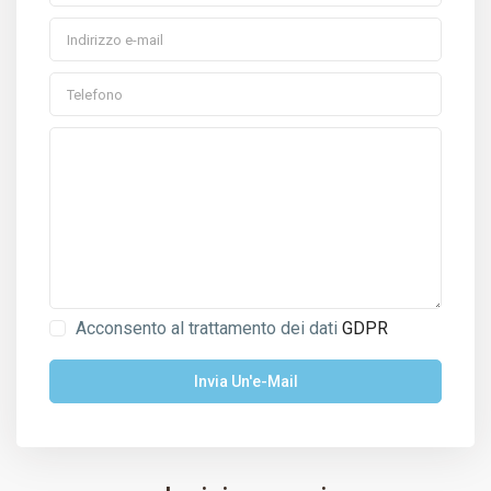
Acconsento al trattamento dei dati
GDPR