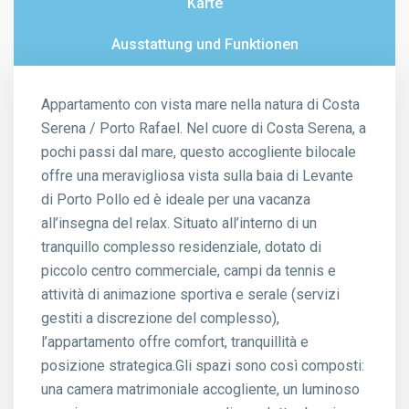
Karte
Ausstattung und Funktionen
Appartamento con vista mare nella natura di Costa
Serena / Porto Rafael. Nel cuore di Costa Serena, a
pochi passi dal mare, questo accogliente bilocale
offre una meravigliosa vista sulla baia di Levante
di Porto Pollo ed è ideale per una vacanza
all’insegna del relax. Situato all’interno di un
tranquillo complesso residenziale, dotato di
piccolo centro commerciale, campi da tennis e
attività di animazione sportiva e serale (servizi
gestiti a discrezione del complesso),
l’appartamento offre comfort, tranquillità e
posizione strategica.Gli spazi sono così composti:
una camera matrimoniale accogliente, un luminoso