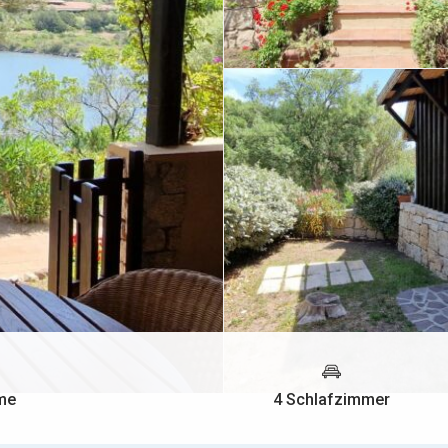
me
4 Schlafzimmer