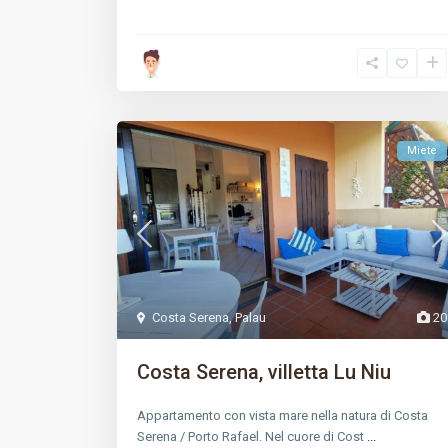
Miete
Costa Serena
,
Palau
20
Costa Serena, villetta Lu Niu
Appartamento con vista mare nella natura di Costa
Serena / Porto Rafael. Nel cuore di Cost
...