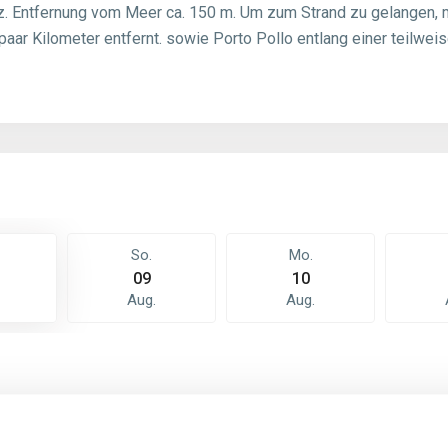
tz. Entfernung vom Meer ca. 150 m. Um zum Strand zu gelangen,
paar Kilometer entfernt. sowie Porto Pollo entlang einer teilwei
So.
Mo.
09
10
Aug.
Aug.