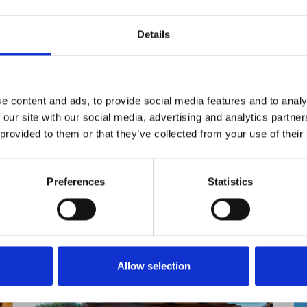
Details
e content and ads, to provide social media features and to analy
 our site with our social media, advertising and analytics partn
 provided to them or that they’ve collected from your use of their
Preferences
Statistics
Allow selection
Miete