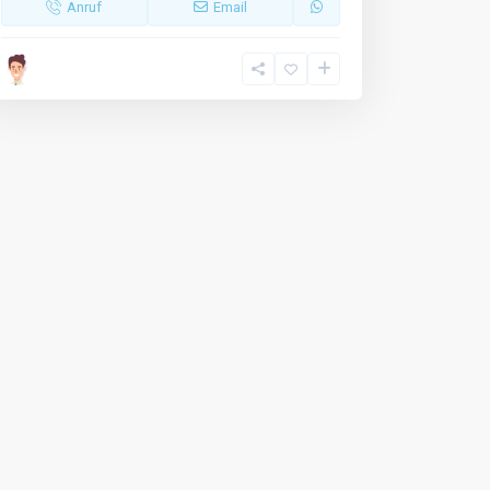
Anruf
Email