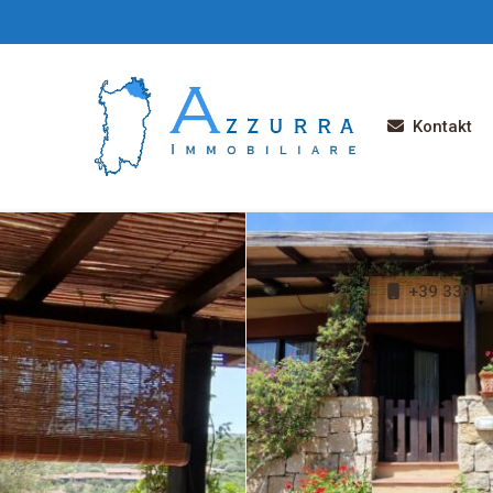
Kontakt
+39 339 1