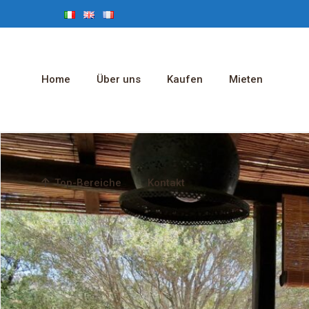
Home
Über uns
Kaufen
Mieten
Top-Bereiche
Kontakt