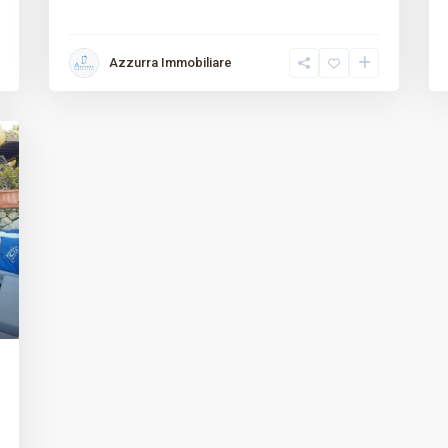
Azzurra Immobiliare