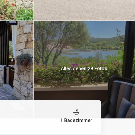
Alles sehen 28 Fotos
1 Badezimmer