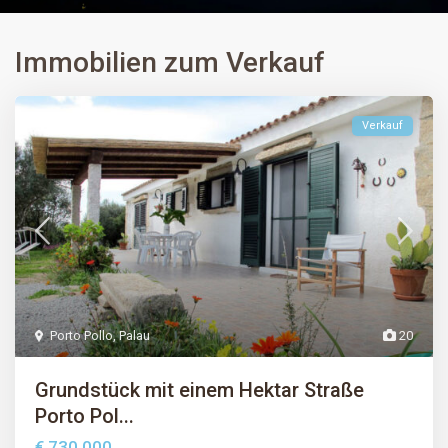
Immobilien zum Verkauf
Verkauf
Porto Pollo
,
Palau
20
Grundstück mit einem Hektar Straße
Porto Pol...
€ 730.000