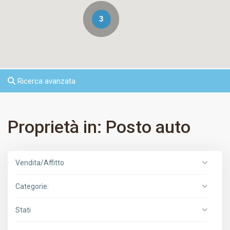
3
Ricerca avanzata
Proprietà in: Posto auto
Vendita/Affitto
Categorie:
Stati