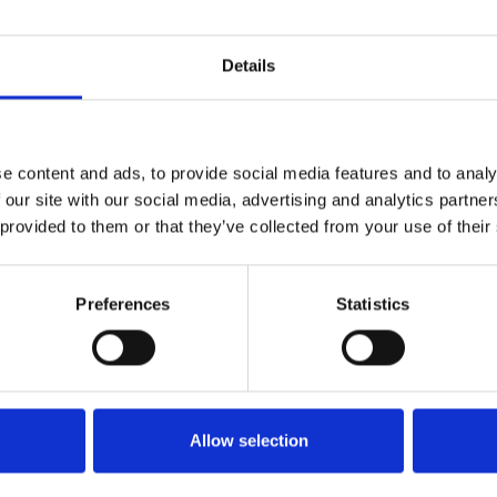
Details
e content and ads, to provide social media features and to analy
 our site with our social media, advertising and analytics partn
 provided to them or that they’ve collected from your use of their
Preferences
Statistics
Allow selection
Rent