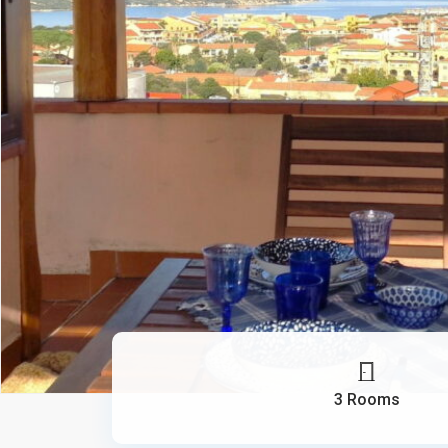
3 Rooms