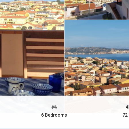
6 Bedrooms
72