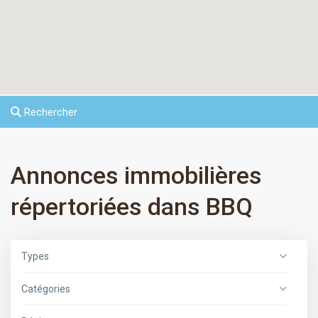
Rechercher
Annonces immobilières
répertoriées dans BBQ
Types
Catégories