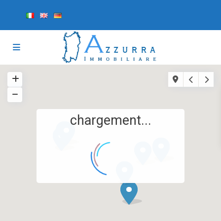
chargement...