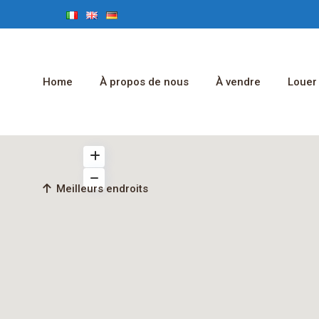
Home
À propos de nous
À vendre
Louer
Meilleurs endroits