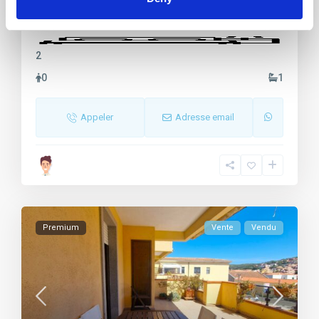
3
2
0
1
Appeler
Adresse email
Premium
Vente
Vendu