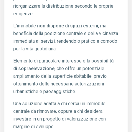
riorganizzare la distribuzione secondo le proprie
esigenze.
L’immobile
non dispone di spazi esterni
, ma
beneficia della posizione centrale e della vicinanza
immediata ai servizi, rendendolo pratico e comodo
per la vita quotidiana.
Elemento di particolare interesse è la
possibilità
di sopraelevazione
, che offre un potenziale
ampliamento della superficie abitabile, previo
ottenimento delle necessarie autorizzazioni
urbanistiche e paesaggistiche.
Una soluzione adatta a chi cerca un immobile
centrale da rinnovare, oppure a chi desidera
investire in un progetto di valorizzazione con
margine di sviluppo.