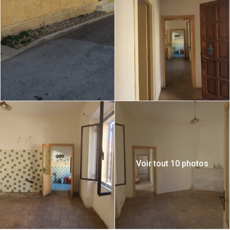
Voir tout 10 photos