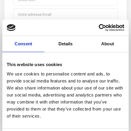
Consent
Details
About
This website uses cookies
We use cookies to personalise content and ads, to
provide social media features and to analyse our traffic.
We also share information about your use of our site with
J'accepte les
Termes RGPD
our social media, advertising and analytics partners who
may combine it with other information that you’ve
provided to them or that they’ve collected from your use
of their services.