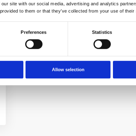
 our site with our social media, advertising and analytics partn
 provided to them or that they’ve collected from your use of their
Preferences
Statistics
Allow selection