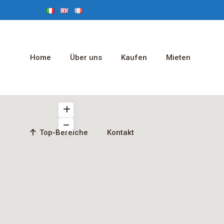
Home
Über uns
Kaufen
Mieten
Top-Bereiche
Kontakt