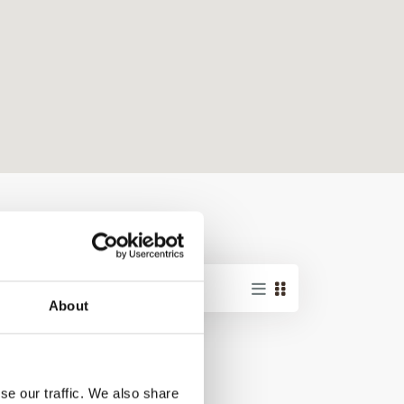
About
se our traffic. We also share