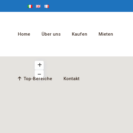
Home
Über uns
Kaufen
Mieten
Top-Bereiche
Kontakt