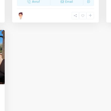
Anruf
Email