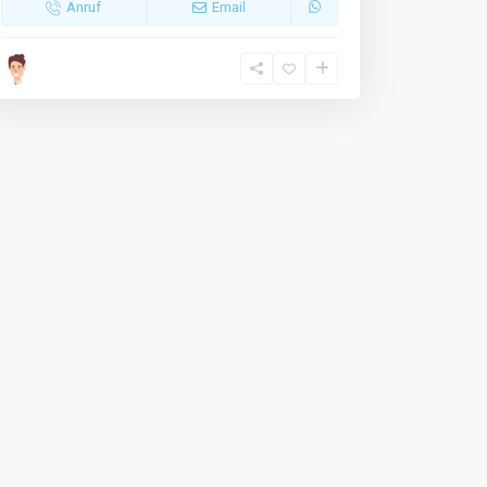
Anruf
Email