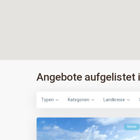
Angebote aufgelistet 
Typen
Kategorien
Landkreise
Miete