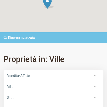
Ricerca avanzata
Proprietà in: Ville
Vendita/Affitto
Ville
Stati