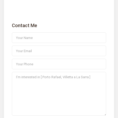
Contact Me