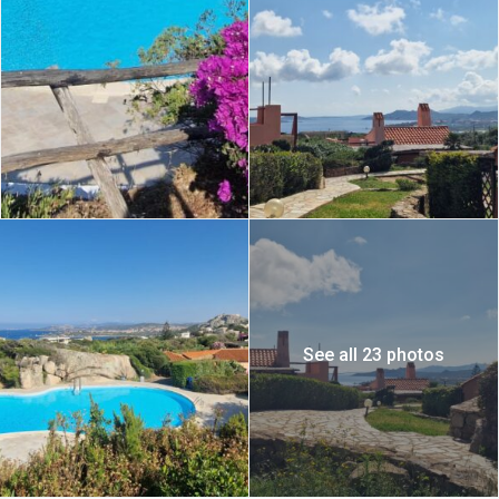
See all 23 photos