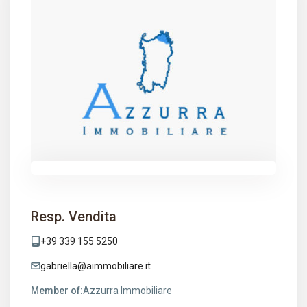
Resp. Vendita
+39 339 155 5250
gabriella@aimmobiliare.it
Member of:
Azzurra Immobiliare