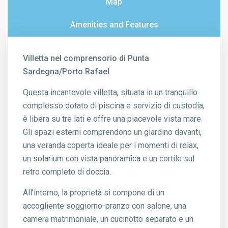
Map
Amenities and Features
Villetta nel comprensorio di Punta
Sardegna/Porto Rafael
Questa incantevole villetta, situata in un tranquillo
complesso dotato di piscina e servizio di custodia,
è libera su tre lati e offre una piacevole vista mare.
Gli spazi esterni comprendono un giardino davanti,
una veranda coperta ideale per i momenti di relax,
un solarium con vista panoramica e un cortile sul
retro completo di doccia.
All’interno, la proprietà si compone di un
accogliente soggiorno-pranzo con salone, una
camera matrimoniale, un cucinotto separato e un