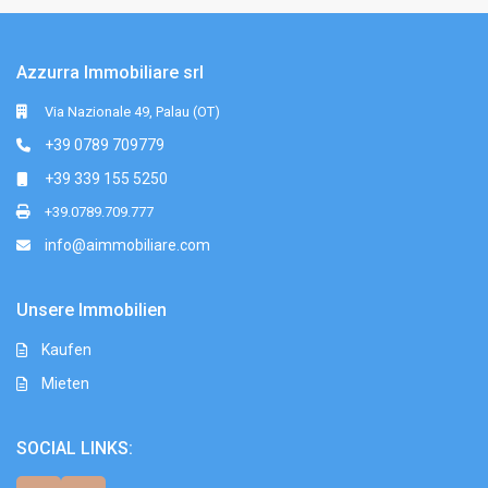
Azzurra Immobiliare srl
Via Nazionale 49, Palau (OT)
+39 0789 709779
+39 339 155 5250
+39.0789.709.777
info@aimmobiliare.com
Unsere Immobilien
Kaufen
Mieten
SOCIAL LINKS: