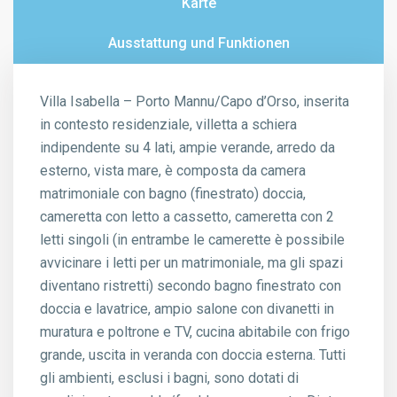
Karte
Ausstattung und Funktionen
Villa Isabella – Porto Mannu/Capo d’Orso, inserita
in contesto residenziale, villetta a schiera
indipendente su 4 lati, ampie verande, arredo da
esterno, vista mare, è composta da camera
matrimoniale con bagno (finestrato) doccia,
cameretta con letto a cassetto, cameretta con 2
letti singoli (in entrambe le camerette è possibile
avvicinare i letti per un matrimoniale, ma gli spazi
diventano ristretti) secondo bagno finestrato con
doccia e lavatrice, ampio salone con divanetti in
muratura e poltrone e TV, cucina abitabile con frigo
grande, uscita in veranda con doccia esterna. Tutti
gli ambienti, esclusi i bagni, sono dotati di