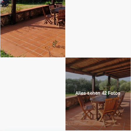
Alles sehen 42 Fotos