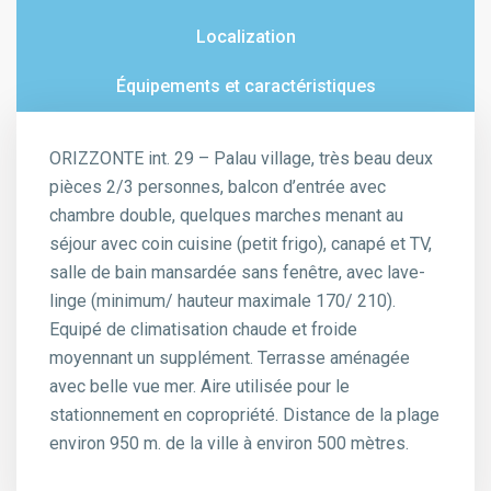
Localization
Équipements et caractéristiques
ORIZZONTE int. 29 – Palau village, très beau deux
pièces 2/3 personnes, balcon d’entrée avec
chambre double, quelques marches menant au
séjour avec coin cuisine (petit frigo), canapé et TV,
salle de bain mansardée sans fenêtre, avec lave-
linge (minimum/ hauteur maximale 170/ 210).
Equipé de climatisation chaude et froide
moyennant un supplément. Terrasse aménagée
avec belle vue mer. Aire utilisée pour le
stationnement en copropriété. Distance de la plage
environ 950 m. de la ville à environ 500 mètres.