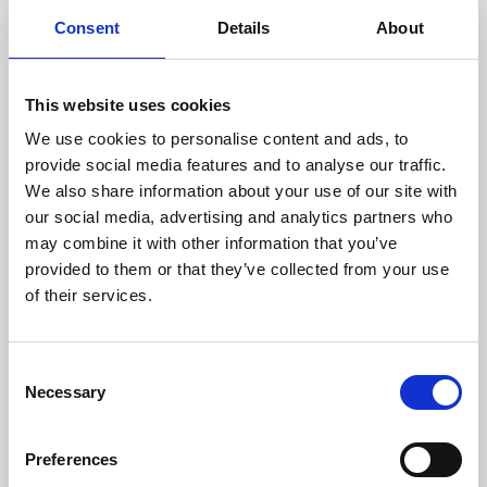
Consent
Details
About
This website uses cookies
Contactez-moi
We use cookies to personalise content and ads, to
provide social media features and to analyse our traffic.
We also share information about your use of our site with
our social media, advertising and analytics partners who
may combine it with other information that you’ve
provided to them or that they’ve collected from your use
of their services.
Consent
Necessary
Selection
Preferences