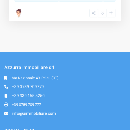
Azzurra Immobiliare srl
Via Nazionale 49, Palau (OT)
+39 0789 709779
+39 339 155 5250
+39.0789.709.777
info@aimmobiliare.com