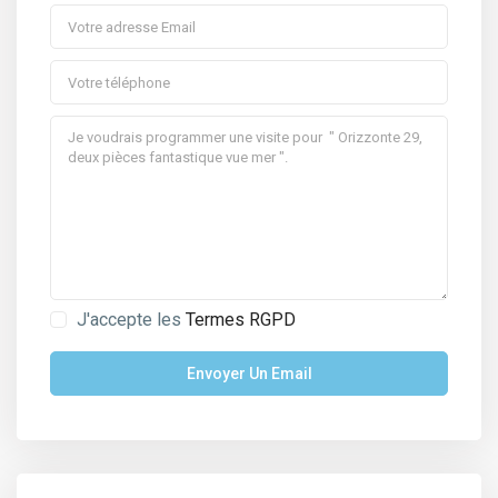
J'accepte les
Termes RGPD