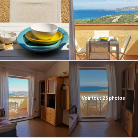
Voir tout 25 photos