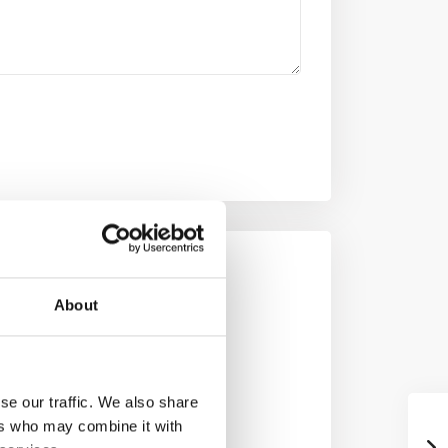
About
se our traffic. We also share
ers who may combine it with