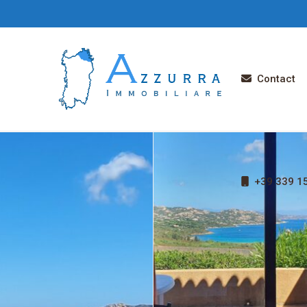
Contact
+39 339 1