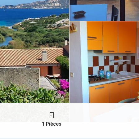
1 Pièces