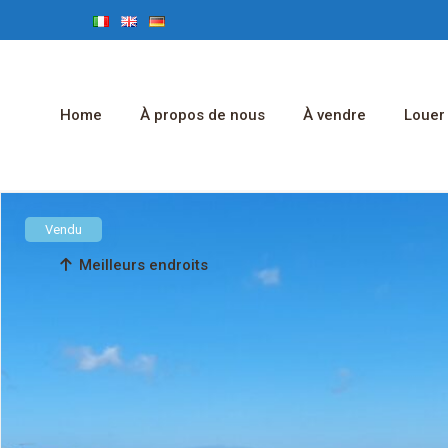
Home
À propos de nous
À vendre
Louer
Vendu
Meilleurs endroits