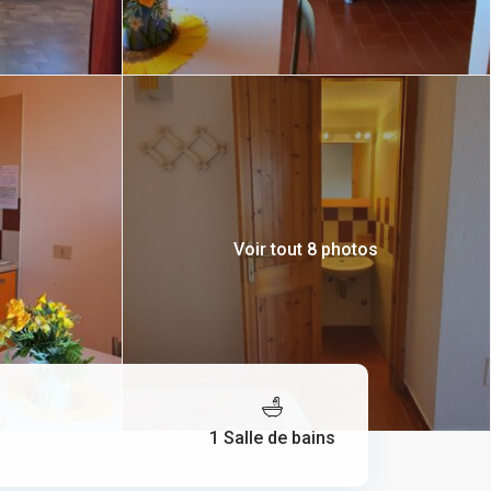
Voir tout 8 photos
1 Salle de bains