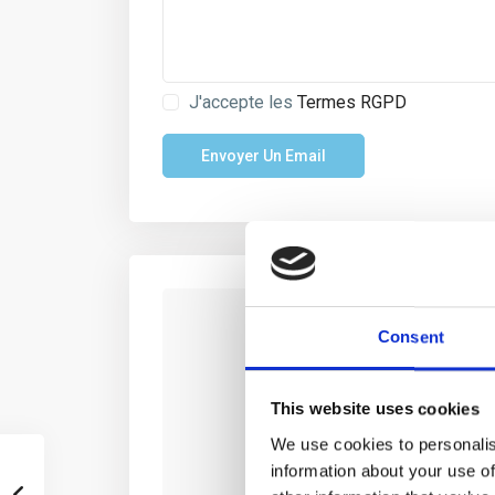
J'accepte les
Termes RGPD
Consent
This website uses cookies
We use cookies to personalis
information about your use of