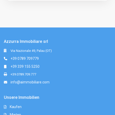
Azzurra Immobiliare srl
Via Nazionale 49, Palau (OT)
+39 0789 709779
+39 339 155 5250
+39.0789.709.777
info@aimmobiliare.com
Unsere Immobilien
Kaufen
Mieten