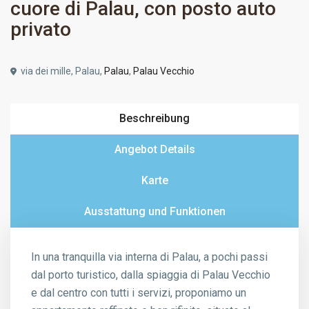
cuore di Palau, con posto auto
privato
via dei mille, Palau,
Palau
,
Palau Vecchio
Beschreibung
Angebot Details
Karte
Ausstattung und Funktionen
In una tranquilla via interna di Palau, a pochi passi
dal porto turistico, dalla spiaggia di Palau Vecchio
e dal centro con tutti i servizi, proponiamo un