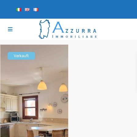
Verkauft