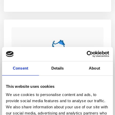
Consent
Details
About
This website uses cookies
We use cookies to personalise content and ads, to
provide social media features and to analyse our traffic.
We also share information about your use of our site with
Resp. Vendita
our social media, advertising and analytics partners who