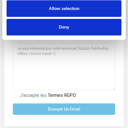
Allow selection
Deny
J'accepte les
Termes RGPD