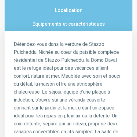
Localization
Équipements et caractéristiques
Détendez-vous dans la verdure de Stazzo
Pulcheddu. Nichée au cœur du paisible complexe
résidentiel de Stazzo Pulcheddu, la Domo Daval
est le refuge idéal pour des vacances alliant
confort, nature et mer. Meublée avec soin et souci
du détail, la maison offre une atmosphère
chaleureuse. Le séjour, équipé d’une plaque à
induction, s’ouvre sur une véranda couverte
donnant sur le jardin et la mer, créant un espace
idéal pour les repas en plein air ou la détente. Un
coin détente, séparé par un rideau, propose deux
canapés convertibles en lits simples. La salle de