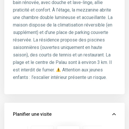
bain rénovée, avec douche et lave-linge, allie
praticité et confort. À l’étage, la mezzanine abrite
une chambre double lumineuse et accueillante. La
maison dispose de la climatisation réversible (en
supplément) et d’une place de parking couverte
réservée. La résidence propose des piscines
saisonnières (ouvertes uniquement en haute
saison), des courts de tennis et un restaurant. La
plage et le centre de Palau sont à environ 3 km. Il
est interdit de fumer.
Attention aux jeunes
enfants : l’escalier intérieur présente un risque.
Planifier une visite