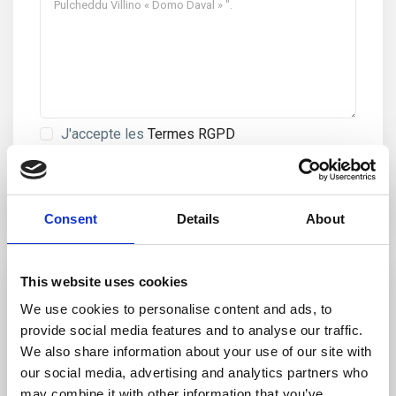
J'accepte les
Termes RGPD
Consent
Details
About
This website uses cookies
We use cookies to personalise content and ads, to
provide social media features and to analyse our traffic.
We also share information about your use of our site with
our social media, advertising and analytics partners who
may combine it with other information that you’ve