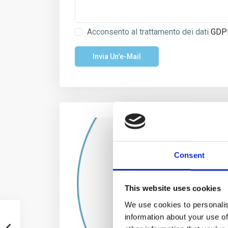
Acconsento al trattamento dei dati
GDP
Consent
This website uses cookies
We use cookies to personalis
information about your use of