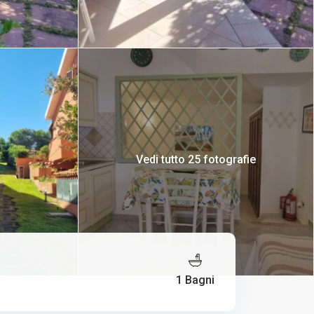
Vedi tutto 25 fotografie
1 Bagni