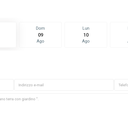
Dom
Lun
09
10
Ago
Ago