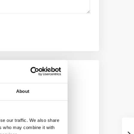
About
se our traffic. We also share
ers who may combine it with