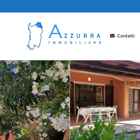
Contatti
+39 339 1