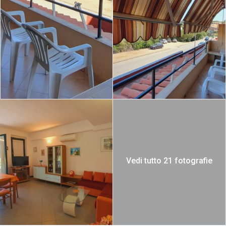
Vedi tutto 21 fotografie