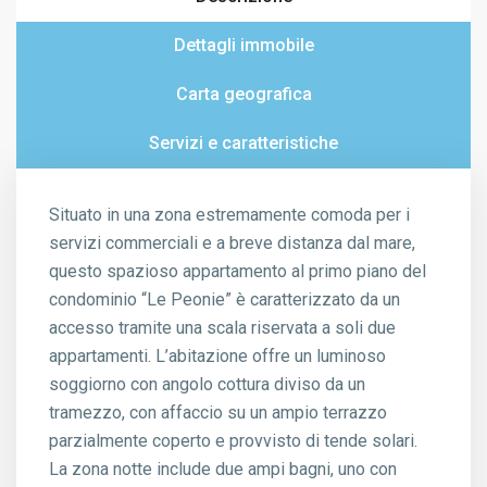
Dettagli immobile
Carta geografica
Servizi e caratteristiche
Situato in una zona estremamente comoda per i
servizi commerciali e a breve distanza dal mare,
questo spazioso appartamento al primo piano del
condominio “Le Peonie” è caratterizzato da un
accesso tramite una scala riservata a soli due
appartamenti. L’abitazione offre un luminoso
soggiorno con angolo cottura diviso da un
tramezzo, con affaccio su un ampio terrazzo
parzialmente coperto e provvisto di tende solari.
La zona notte include due ampi bagni, uno con