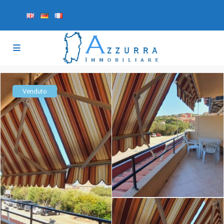
Venduto