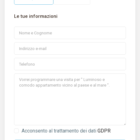
Le tue informazioni
Acconsento al trattamento dei dati
GDPR