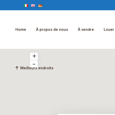
Home
À propos de nous
À vendre
Louer
Meilleurs endroits